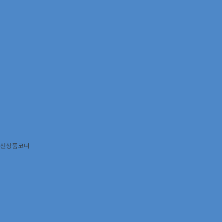
신상품코너