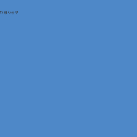
대형차공구