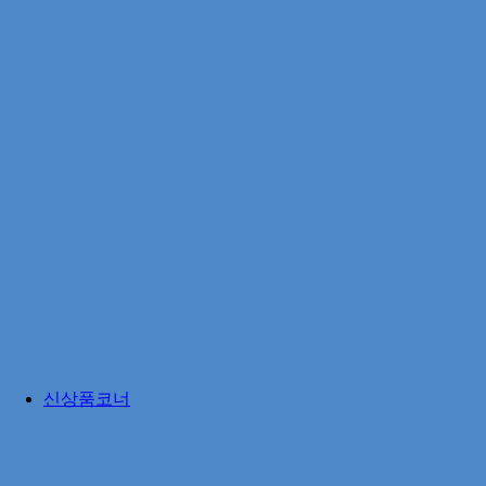
신상품코너