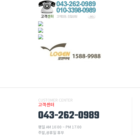
CUSTOMER CENTER
고객센터
043-262-0989
평일 AM 10:00 ~ PM 17:00
주말,공휴일 휴무