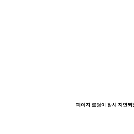
페이지 로딩이 잠시 지연되었